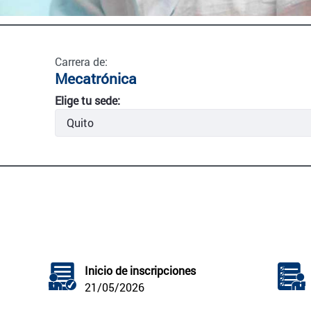
Carrera de:
Mecatrónica
Elige tu sede:
Inicio de inscripciones
21/05/2026