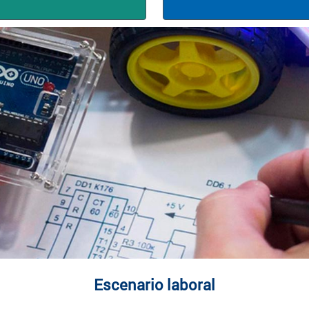
Escenario laboral