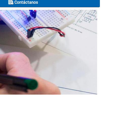
Contáctanos