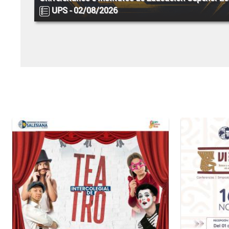
UPS -
02/08/2026