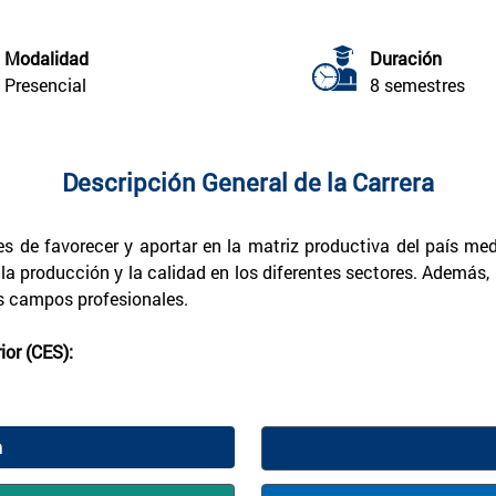
Modalidad
Duración
Presencial
8 semestres
Descripción General de la Carrera
s de favorecer y aportar en la matriz productiva del país med
la producción y la calidad en los diferentes sectores. Además
os campos profesionales.
or (CES):
n