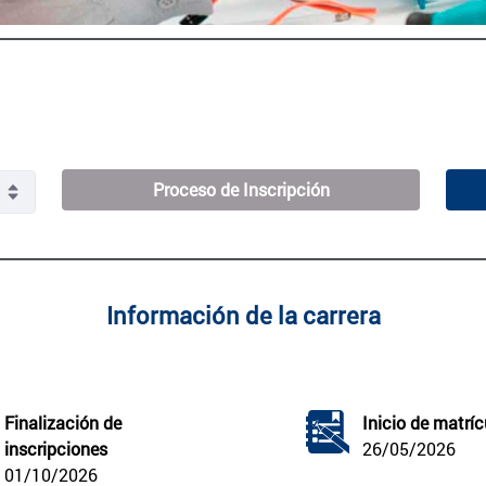
Proceso de Inscripción
Información de la carrera
Finalización de 
Inicio de matríc
inscripciones
26/05/2026
01/10/2026