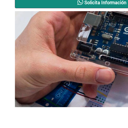
Solicita Información