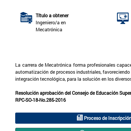
Título a obtener
Ingeniero/a en
Mecatrónica
La carrera de Mecatrónica forma profesionales capace
automatización de procesos industriales, favoreciendo 
integración tecnológica, para la solución en los divers
Resolución aprobación del Consejo de Educación Superi
RPC-SO-18-No.285-2016
Proceso de Inscripció