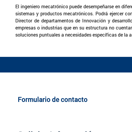
El ingeniero mecatrónico puede desempeñarse en difer
sistemas y productos mecatrónicos. Podrá ejercer com
Director de departamentos de Innovación y desarroll
empresas o industrias que en su estructura no cuenta
soluciones puntuales a necesidades específicas de la 
Formulario de contacto