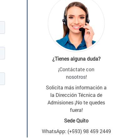
¿Tienes alguna duda?
¡Contáctate con
nosotros!
Solicita más información a
la Dirección Técnica de
Admisiones ¡No te quedes
fuera!
Sede Quito
WhatsApp: (+593) 98 459 2449