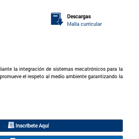
Descargas
Malla curricular
iante la integración de sistemas mecatrónicos para la
, promueve el respeto al medio ambiente garantizando la
Inscríbete Aquí