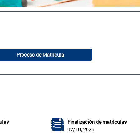
Proceso de Matrícula
ulas
Finalización de matrículas
02/10/2026