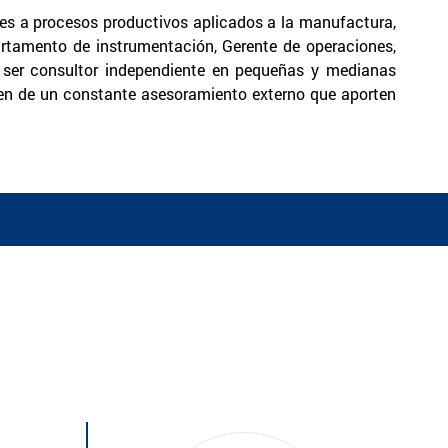
es a procesos productivos aplicados a la manufactura,
artamento de instrumentación, Gerente de operaciones,
á ser consultor independiente en pequeñas y medianas
ren de un constante asesoramiento externo que aporten